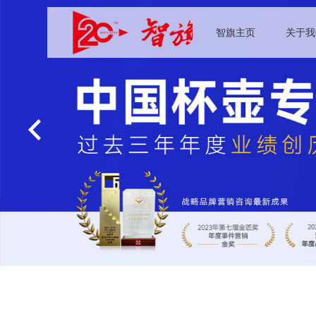
智旗主页
关于我