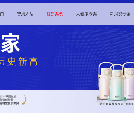
们
智旗方法
智旗案例
大健康专案
新消费专案