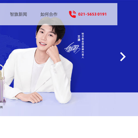
智旗新闻
如何合作