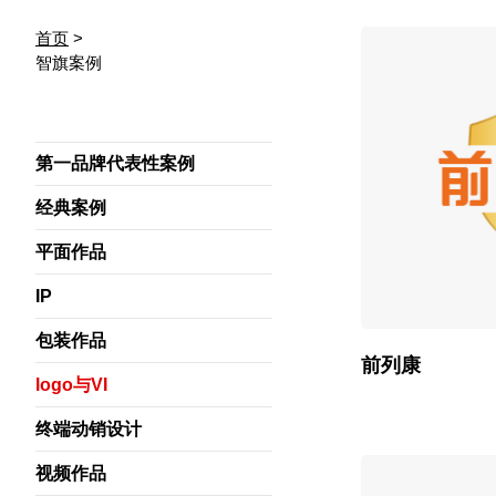
首页
>
智旗案例
第一品牌代表性案例
经典案例
平面作品
IP
包装作品
前列康
logo与VI
终端动销设计
视频作品